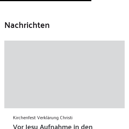
Nachrichten
Kirchenfest: Verklärung Christi
Vor Jesu Aufnahme in den