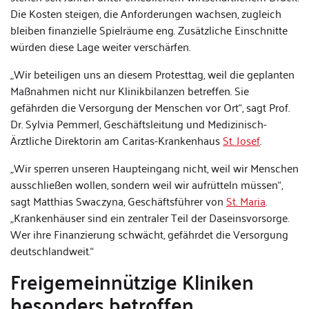
Die Kosten steigen, die Anforderungen wachsen, zugleich
bleiben finanzielle Spielräume eng. Zusätzliche Einschnitte
würden diese Lage weiter verschärfen.
„Wir beteiligen uns an diesem Protesttag, weil die geplanten
Maßnahmen nicht nur Klinikbilanzen betreffen. Sie
gefährden die Versorgung der Menschen vor Ort“, sagt Prof.
Dr. Sylvia Pemmerl, Geschäftsleitung und Medizinisch-
Ärztliche Direktorin am Caritas-Krankenhaus
St. Josef
.
„Wir sperren unseren Haupteingang nicht, weil wir Menschen
ausschließen wollen, sondern weil wir aufrütteln müssen“,
sagt Matthias Swaczyna, Geschäftsführer von
St. Maria
.
„Krankenhäuser sind ein zentraler Teil der Daseinsvorsorge.
Wer ihre Finanzierung schwächt, gefährdet die Versorgung
deutschlandweit.“
Freigemeinnützige Kliniken
besonders betroffen