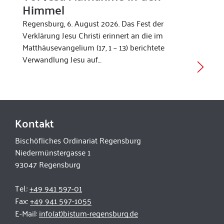
Himmel
Regensburg, 6. August 2026. Das Fest der
Verklärung Jesu Christi erinnert an die im
Matthäusevangelium (17, 1 – 13) berichtete
Verwandlung Jesu auf…
Kontakt
Bischöfliches Ordinariat Regensburg
Niedermünstergasse 1
93047 Regensburg
Tel.:
+49 941 597-01
Fax:
+49 941 597-1055
E-Mail:
info(at)bistum-regensburg.de