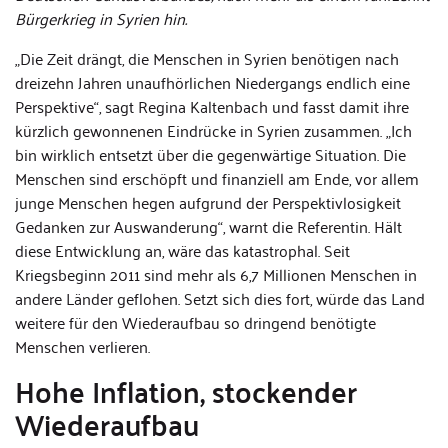
Bürgerkrieg in Syrien hin.
„Die Zeit drängt, die Menschen in Syrien benötigen nach
dreizehn Jahren unaufhörlichen Niedergangs endlich eine
Perspektive“, sagt Regina Kaltenbach und fasst damit ihre
kürzlich gewonnenen Eindrücke in Syrien zusammen. „Ich
bin wirklich entsetzt über die gegenwärtige Situation. Die
Menschen sind erschöpft und finanziell am Ende, vor allem
junge Menschen hegen aufgrund der Perspektivlosigkeit
Gedanken zur Auswanderung“, warnt die Referentin. Hält
diese Entwicklung an, wäre das katastrophal. Seit
Kriegsbeginn 2011 sind mehr als 6,7 Millionen Menschen in
andere Länder geflohen. Setzt sich dies fort, würde das Land
weitere für den Wiederaufbau so dringend benötigte
Menschen verlieren.
Hohe Inflation, stockender
Wiederaufbau