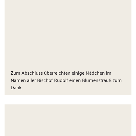
Zum Abschluss überreichten einige Mädchen im
Namen aller Bischof Rudolf einen Blumenstrauß zum
Dank.