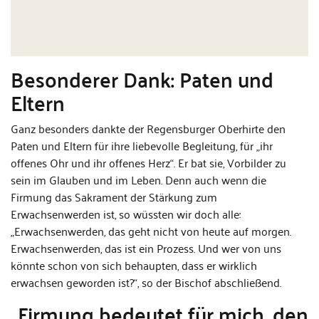
Besonderer Dank: Paten und
Eltern
Ganz besonders dankte der Regensburger Oberhirte den
Paten und Eltern für ihre liebevolle Begleitung, für „ihr
offenes Ohr und ihr offenes Herz“. Er bat sie, Vorbilder zu
sein im Glauben und im Leben. Denn auch wenn die
Firmung das Sakrament der Stärkung zum
Erwachsenwerden ist, so wüssten wir doch alle:
„Erwachsenwerden, das geht nicht von heute auf morgen.
Erwachsenwerden, das ist ein Prozess. Und wer von uns
könnte schon von sich behaupten, dass er wirklich
erwachsen geworden ist?“, so der Bischof abschließend.
„Firmung bedeutet für mich, den