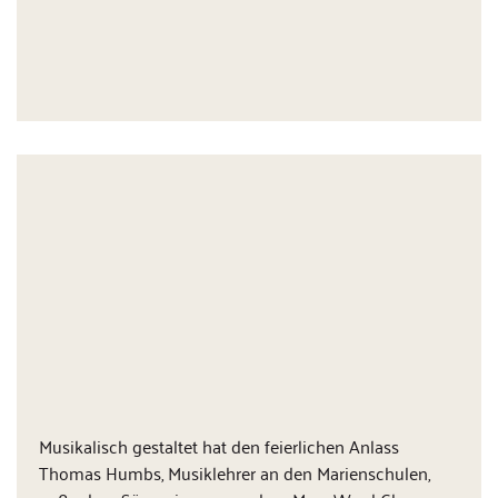
Musikalisch gestaltet hat den feierlichen Anlass
Thomas Humbs, Musiklehrer an den Marienschulen,