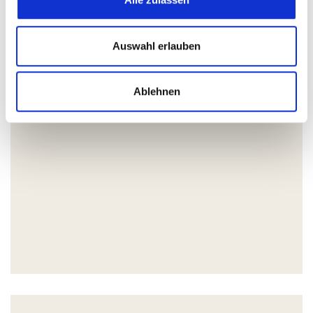
Auswahl erlauben
Ablehnen