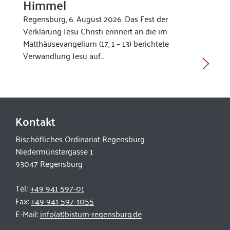
Himmel
Regensburg, 6. August 2026. Das Fest der
Verklärung Jesu Christi erinnert an die im
Matthäusevangelium (17, 1 – 13) berichtete
Verwandlung Jesu auf…
Kontakt
Bischöfliches Ordinariat Regensburg
Niedermünstergasse 1
93047 Regensburg
Tel.:
+49 941 597-01
Fax:
+49 941 597-1055
E-Mail:
info(at)bistum-regensburg.de