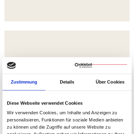
Zustimmung
Details
Über Cookies
Diese Webseite verwendet Cookies
Konzelebranten waren Domvikar Andreas Albert und
Wir verwenden Cookies, um Inhalte und Anzeigen zu
Diakon Johannes Theisinger.
personalisieren, Funktionen für soziale Medien anbieten
zu können und die Zugriffe auf unsere Website zu