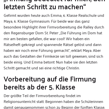
letzten Schritt zu machen“
Gefirmt wurden heute auch Emma, 6. Klasse Realschule und
Maya, 6. Klasse Gymnasium. Für beide war das ganz
besondere Highlight ihrer Firmvorbereitung die Ralley durch
den Regensburger Dom St. Peter: „Die Führung im Dom hat
mir am besten gefallen, die war cool! Wir haben ein
Rätselheft gekriegt und spannende Rätsel gelöst und dann
haben wir noch eine Führung gemacht“, erklärt Maya. Aber
auch das Gestalten der Firmkerze sei toll gewesen, sind sich
beide einig. Und Emma betont: Nun habe sie den letzten
Schritt gemacht und sei eine richtige Christin.
Vorbereitung auf die Firmung
bereits ab der 5. Klasse
Der größte Teil der Firmvorbereitung findet im
Religionsunterricht statt. Begonnen haben die Schülerinnen
damit genaugenommen schon zu Beginn der fünften Klasse,