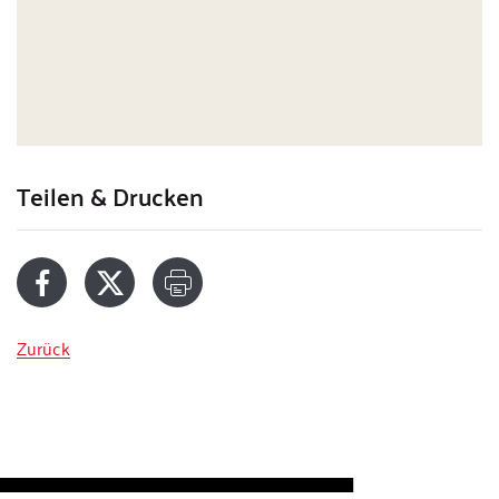
Teilen & Drucken
Zurück