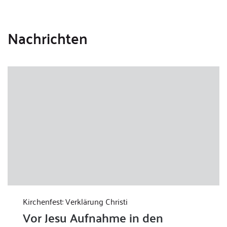
Nachrichten
Kirchenfest: Verklärung Christi
Vor Jesu Aufnahme in den