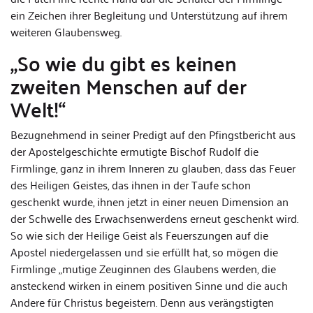
ein Zeichen ihrer Begleitung und Unterstützung auf ihrem
weiteren Glaubensweg.
„So wie du gibt es keinen
zweiten Menschen auf der
Welt!“
Bezugnehmend in seiner Predigt auf den Pfingstbericht aus
der Apostelgeschichte ermutigte Bischof Rudolf die
Firmlinge, ganz in ihrem Inneren zu glauben, dass das Feuer
des Heiligen Geistes, das ihnen in der Taufe schon
geschenkt wurde, ihnen jetzt in einer neuen Dimension an
der Schwelle des Erwachsenwerdens erneut geschenkt wird.
So wie sich der Heilige Geist als Feuerszungen auf die
Apostel niedergelassen und sie erfüllt hat, so mögen die
Firmlinge „mutige Zeuginnen des Glaubens werden, die
ansteckend wirken in einem positiven Sinne und die auch
Andere für Christus begeistern. Denn aus verängstigten