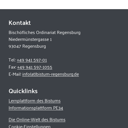
Kontakt
Bischöfliches Ordinariat Regensburg
Niedermünstergasse 1
93047 Regensburg
Tel.:
+49 941 597-01
Fax:
+49 941 597-1055
E-Mail:
info(at)bistum-regensburg.de
Quicklinks
Lernplattform des Bistums
Informationsplattform PE34
Die Online-Welt des Bistums
Cookie-Einstellungen