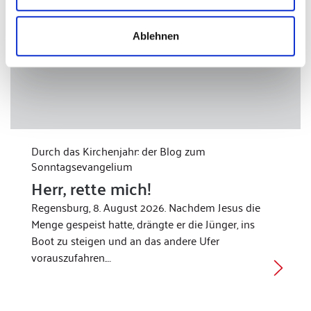
Ablehnen
Durch das Kirchenjahr: der Blog zum
Sonntagsevangelium
Herr, rette mich!
Regensburg, 8. August 2026. Nachdem Jesus die
Menge gespeist hatte, drängte er die Jünger, ins
Boot zu steigen und an das andere Ufer
vorauszufahren.…