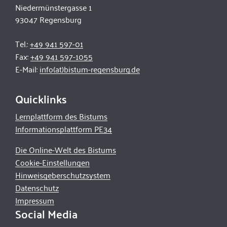
Niedermünstergasse 1
93047 Regensburg
Tel.:
+49 941 597-01
Fax:
+49 941 597-1055
E-Mail:
info(at)bistum-regensburg.de
Quicklinks
Lernplattform des Bistums
Informationsplattform PE34
Die Online-Welt des Bistums
Cookie-Einstellungen
Hinweisgeberschutzsystem
Datenschutz
Impressum
Social Media