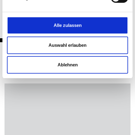
Zurück
Alle zulassen
Auswahl erlauben
Nachrichten
Ablehnen