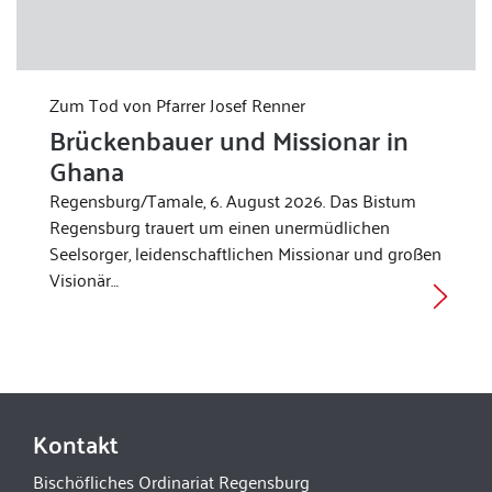
Zum Tod von Pfarrer Josef Renner
Brückenbauer und Missionar in
Ghana
Regensburg/Tamale, 6. August 2026. Das Bistum
Regensburg trauert um einen unermüdlichen
Seelsorger, leidenschaftlichen Missionar und großen
Visionär…
Kontakt
Bischöfliches Ordinariat Regensburg