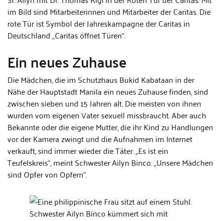
im Bild sind Mitarbeiterinnen und Mitarbeiter der Caritas. Die
rote Tür ist Symbol der Jahreskampagne der Caritas in
Deutschland „Caritas öffnet Türen“.
Ein neues Zuhause
Die Mädchen, die im Schutzhaus Bukid Kabataan in der
Nähe der Hauptstadt Manila ein neues Zuhause finden, sind
zwischen sieben und 15 Jahren alt. Die meisten von ihnen
wurden vom eigenen Vater sexuell missbraucht. Aber auch
Bekannte oder die eigene Mutter, die ihr Kind zu Handlungen
vor der Kamera zwingt und die Aufnahmen im Internet
verkauft, sind immer wieder die Täter. „Es ist ein
Teufelskreis“, meint Schwester Ailyn Binco. „Unsere Mädchen
sind Opfer von Opfern“.
Schwester Ailyn Binco kümmert sich mit