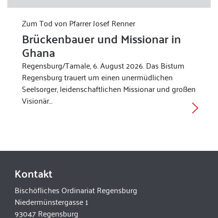
Zum Tod von Pfarrer Josef Renner
Brückenbauer und Missionar in
Ghana
Regensburg/Tamale, 6. August 2026. Das Bistum
Regensburg trauert um einen unermüdlichen
Seelsorger, leidenschaftlichen Missionar und großen
Visionär…
Kontakt
Bischöfliches Ordinariat Regensburg
Niedermünstergasse 1
93047 Regensburg