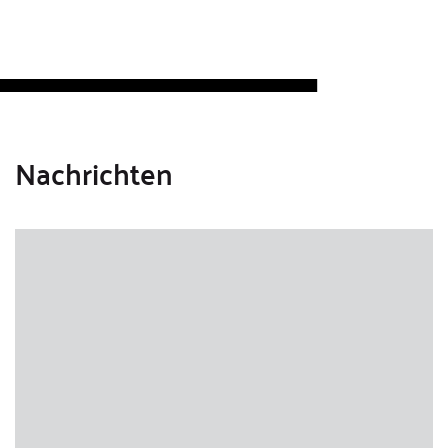
Nachrichten