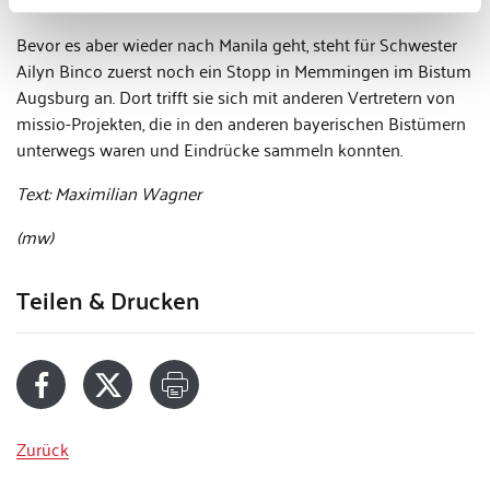
war einfach wunderbar“, erzählt sie.
Bevor es aber wieder nach Manila geht, steht für Schwester
Ailyn Binco zuerst noch ein Stopp in Memmingen im Bistum
Augsburg an. Dort trifft sie sich mit anderen Vertretern von
missio-Projekten, die in den anderen bayerischen Bistümern
unterwegs waren und Eindrücke sammeln konnten.
Text: Maximilian Wagner
(mw)
Teilen & Drucken
Zurück