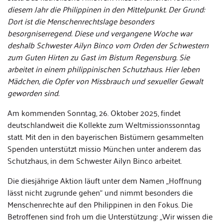
diesem Jahr die Philippinen in den Mittelpunkt. Der Grund:
Dort ist die Menschenrechtslage besonders
besorgniserregend. Diese und vergangene Woche war
deshalb Schwester Ailyn Binco vom Orden der Schwestern
zum Guten Hirten zu Gast im Bistum Regensburg. Sie
arbeitet in einem philippinischen Schutzhaus. Hier leben
Mädchen, die Opfer von Missbrauch und sexueller Gewalt
geworden sind.
Am kommenden Sonntag, 26. Oktober 2025, findet
deutschlandweit die Kollekte zum Weltmissionssonntag
statt. Mit den in den bayerischen Bistümern gesammelten
Spenden unterstützt missio München unter anderem das
Schutzhaus, in dem Schwester Ailyn Binco arbeitet.
Die diesjährige Aktion läuft unter dem Namen „Hoffnung
lässt nicht zugrunde gehen“ und nimmt besonders die
Menschenrechte auf den Philippinen in den Fokus. Die
Betroffenen sind froh um die Unterstützung: „Wir wissen die