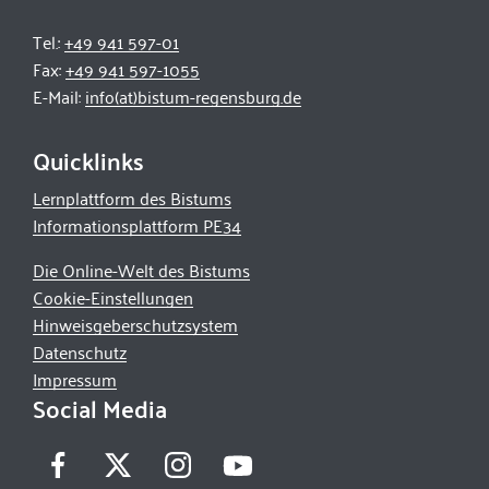
Tel.:
+49 941 597-01
Fax:
+49 941 597-1055
E-Mail:
info(at)bistum-regensburg.de
Quicklinks
Lernplattform des Bistums
Informationsplattform PE34
Die Online-Welt des Bistums
Cookie-Einstellungen
Hinweisgeberschutzsystem
Datenschutz
Impressum
Social Media