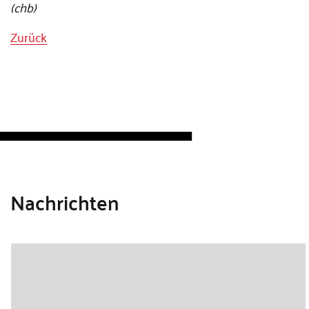
(chb)
Zurück
Nachrichten