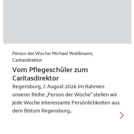
Person der Woche: Michael Weißmann,
Caritasdirektor
Vom Pflegeschüler zum
Caritasdirektor
Regensburg, 7. August 2026 Im Rahmen
unserer Reihe „Person der Woche” stellen wir
jede Woche interessante Persönlichkeiten aus
dem Bistum Regensburg…