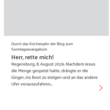
Durch das Kirchenjahr: der Blog zum
Sonntagsevangelium
Herr, rette mich!
Regensburg, 8. August 2026. Nachdem Jesus
die Menge gespeist hatte, drängte er die
Jünger, ins Boot zu steigen und an das andere
Ufer vorauszufahren.…