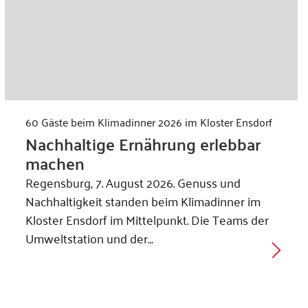
60 Gäste beim Klimadinner 2026 im Kloster Ensdorf
Nachhaltige Ernährung erlebbar
machen
Regensburg, 7. August 2026. Genuss und
Nachhaltigkeit standen beim Klimadinner im
Kloster Ensdorf im Mittelpunkt. Die Teams der
Umweltstation und der…