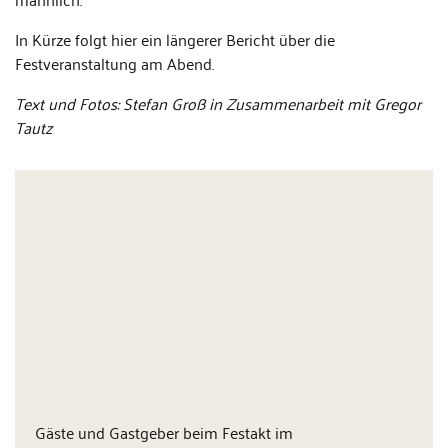
In Kürze folgt hier ein längerer Bericht über die
Festveranstaltung am Abend.
Text und Fotos: Stefan Groß in Zusammenarbeit mit Gregor
Tautz
Gäste und Gastgeber beim Festakt im