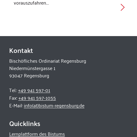
vorauszufahren.…
Kontakt
Bischöfliches Ordinariat Regensburg
Niedermünstergasse 1
93047 Regensburg
Tel.:
+49 941 597-01
Fax:
+49 941 597-1055
E-Mail:
info(at)bistum-regensburg.de
Quicklinks
Lernplattform des Bistums