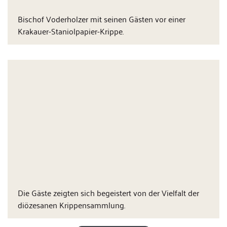
Bischof Voderholzer mit seinen Gästen vor einer
Krakauer-Staniolpapier-Krippe.
Die Gäste zeigten sich begeistert von der Vielfalt der
diözesanen Krippensammlung.