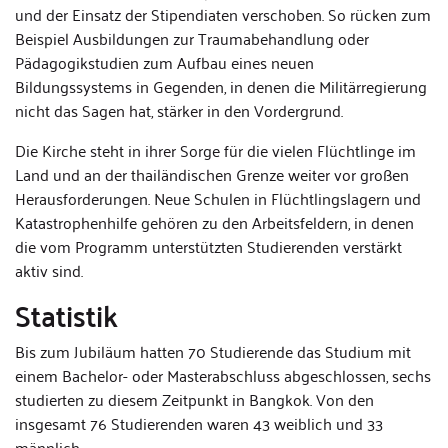
und der Einsatz der Stipendiaten verschoben. So rücken zum
Beispiel Ausbildungen zur Traumabehandlung oder
Pädagogikstudien zum Aufbau eines neuen
Bildungssystems in Gegenden, in denen die Militärregierung
nicht das Sagen hat, stärker in den Vordergrund.
Die Kirche steht in ihrer Sorge für die vielen Flüchtlinge im
Land und an der thailändischen Grenze weiter vor großen
Herausforderungen. Neue Schulen in Flüchtlingslagern und
Katastrophenhilfe gehören zu den Arbeitsfeldern, in denen
die vom Programm unterstützten Studierenden verstärkt
aktiv sind.
Statistik
Bis zum Jubiläum hatten 70 Studierende das Studium mit
einem Bachelor- oder Masterabschluss abgeschlossen, sechs
studierten zu diesem Zeitpunkt in Bangkok. Von den
insgesamt 76 Studierenden waren 43 weiblich und 33
männlich.