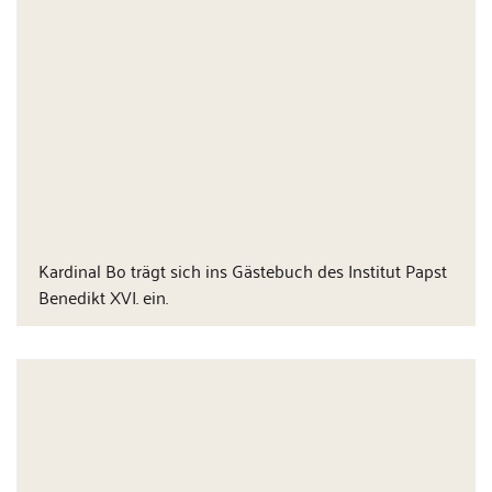
Kardinal Bo trägt sich ins Gästebuch des Institut Papst
Benedikt XVI. ein.