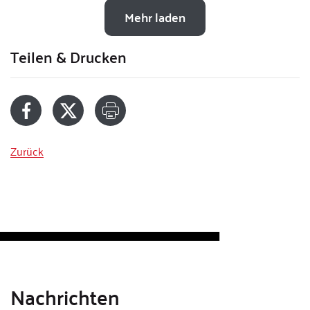
Mehr laden
Teilen & Drucken
Zurück
Nachrichten