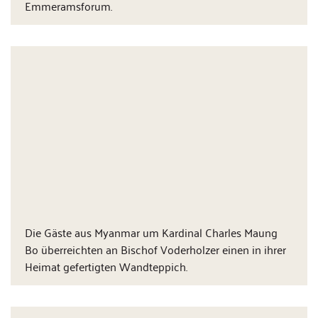
Emmeramsforum.
Die Gäste aus Myanmar um Kardinal Charles Maung
Bo überreichten an Bischof Voderholzer einen in ihrer
Heimat gefertigten Wandteppich.