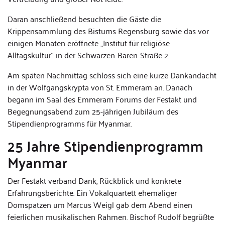
Daran anschließend besuchten die Gäste die
Krippensammlung des Bistums Regensburg sowie das vor
einigen Monaten eröffnete „Institut für religiöse
Alltagskultur“ in der Schwarzen-Bären-Straße 2.
Am späten Nachmittag schloss sich eine kurze Dankandacht
in der Wolfgangskrypta von St. Emmeram an. Danach
begann im Saal des Emmeram Forums der Festakt und
Begegnungsabend zum 25-jährigen Jubiläum des
Stipendienprogramms für Myanmar.
25 Jahre Stipendienprogramm
Myanmar
Der Festakt verband Dank, Rückblick und konkrete
Erfahrungsberichte. Ein Vokalquartett ehemaliger
Domspatzen um Marcus Weigl gab dem Abend einen
feierlichen musikalischen Rahmen. Bischof Rudolf begrüßte