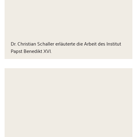
Dr. Christian Schaller erläuterte die Arbeit des Institut
Papst Benedikt XVI.