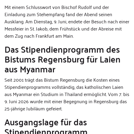
Mit einem Schlusswort von Bischof Rudolf und der
Einladung zum Stehempfang fand der Abend seinen
Ausklang. Am Dienstag, 9. Juni, endete der Besuch nach einer
Messfeier in St. Jakob, dem Frühstück und der Abreise mit
dem Zug nach Frankfurt am Main.
Das Stipendienprogramm des
Bistums Regensburg für Laien
aus Myanmar
Seit 2001 trägt das Bistum Regensburg die Kosten eines
Stipendienprogramms vollständig, das katholischen Laien
aus Myanmar ein Studium in Thailand ermöglicht. Vom 7. bis
9. Juni 2026 wurde mit einer Begegnung in Regensburg das
25-jährige Jubiläum gefeiert.
Ausgangslage für das
Stipendienprogramm