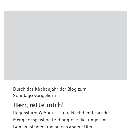
Durch das Kirchenjahr: der Blog zum
Sonntagsevangelium
Herr, rette mich!
Regensburg, 8. August 2026. Nachdem Jesus die
Menge gespeist hatte, drängte er die Jünger, ins
Boot zu steigen und an das andere Ufer