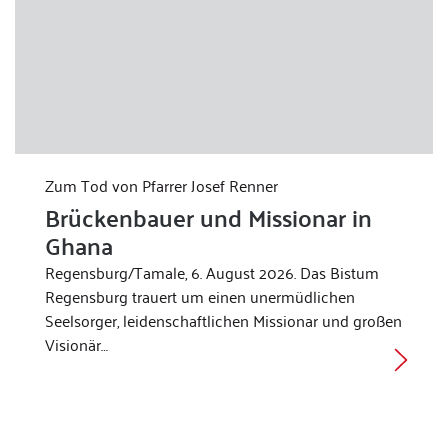
Zum Tod von Pfarrer Josef Renner
Brückenbauer und Missionar in
Ghana
Regensburg/Tamale, 6. August 2026. Das Bistum
Regensburg trauert um einen unermüdlichen
Seelsorger, leidenschaftlichen Missionar und großen
Visionär…