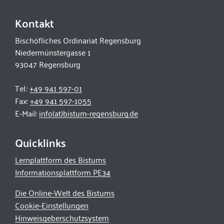
Kontakt
Bischöfliches Ordinariat Regensburg
Niedermünstergasse 1
93047 Regensburg
Tel.:
+49 941 597-01
Fax:
+49 941 597-1055
E-Mail:
info(at)bistum-regensburg.de
Quicklinks
Lernplattform des Bistums
Informationsplattform PE34
Die Online-Welt des Bistums
Cookie-Einstellungen
Hinweisgeberschutzsystem