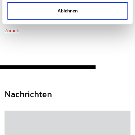
Ablehnen
Zurück
Nachrichten