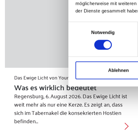
möglicherweise mit weiteren
der Dienste gesammelt habe
Einwilligungsauswahl
Notwendig
Ablehnen
Das Ewige Licht von Young Faith erklärt
Was es wirklich bedeutet
Regensburg, 6. August 2026. Das Ewige Licht ist
weit mehr als nur eine Kerze. Es zeigt an, dass
sich im Tabernakel die konsekrierten Hostien
befinden…