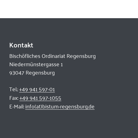
Kontakt
Bischöfliches Ordinariat Regensburg
Niedermünstergasse 1
93047 Regensburg
Tel.:
+49 941 597-01
Fax:
+49 941 597-1055
E-Mail:
info(at)bistum-regensburg.de