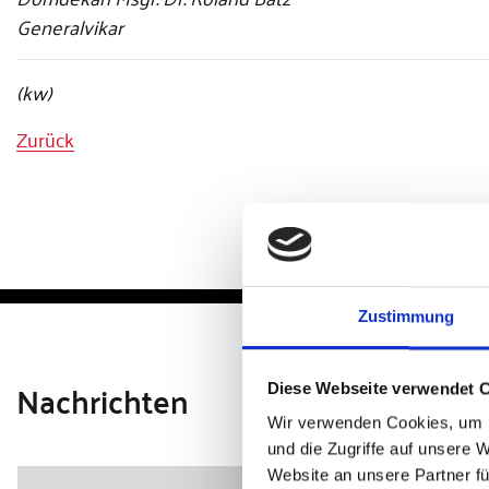
Generalvikar
(kw)
Zurück
Zustimmung
Nachrichten
Diese Webseite verwendet 
Wir verwenden Cookies, um I
und die Zugriffe auf unsere 
Website an unsere Partner fü