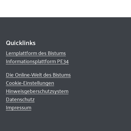
Quicklinks
Lernplattform des Bistums
Informationsplattform PE34
Die Online-Welt des Bistums
Cookie-Einstellungen
Hinweisgeberschutzsystem
Datenschutz
Impressum