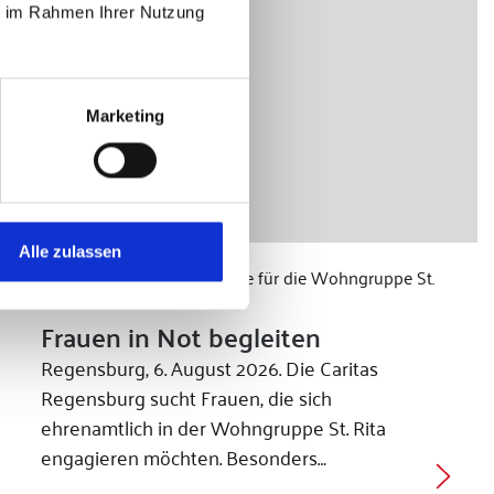
ie im Rahmen Ihrer Nutzung
Marketing
Alle zulassen
Caritas sucht Ehrenamtliche für die Wohngruppe St.
Rita
Frauen in Not begleiten
Regensburg, 6. August 2026. Die Caritas
Regensburg sucht Frauen, die sich
ehrenamtlich in der Wohngruppe St. Rita
engagieren möchten. Besonders…