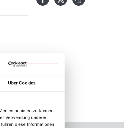
Über Cookies
 Medien anbieten zu können
hrer Verwendung unserer
 führen diese Informationen