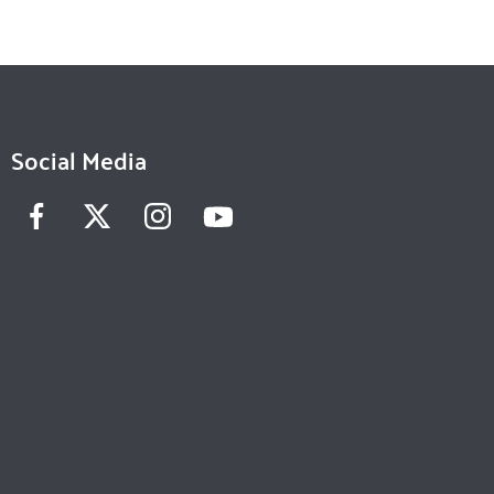
Social Media