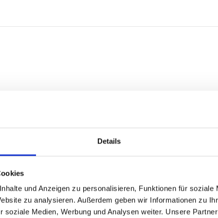
Details
Cookies
nhalte und Anzeigen zu personalisieren, Funktionen für soziale
Website zu analysieren. Außerdem geben wir Informationen zu I
r soziale Medien, Werbung und Analysen weiter. Unsere Partner