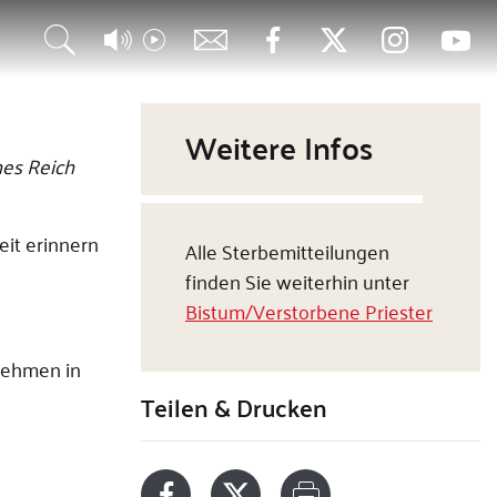
Weitere Infos
hes Reich
eit erinnern
Alle Sterbemitteilungen
finden Sie weiterhin unter
Bistum/Verstorbene Priester
fnehmen in
Teilen & Drucken