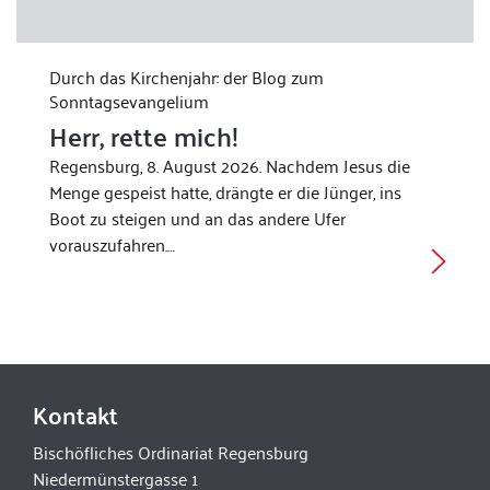
Durch das Kirchenjahr: der Blog zum
Sonntagsevangelium
Herr, rette mich!
Regensburg, 8. August 2026. Nachdem Jesus die
Menge gespeist hatte, drängte er die Jünger, ins
Boot zu steigen und an das andere Ufer
vorauszufahren.…
Kontakt
Bischöfliches Ordinariat Regensburg
Niedermünstergasse 1