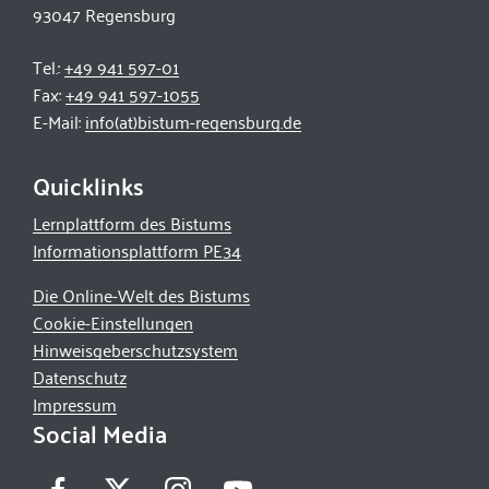
93047 Regensburg
Tel.:
+49 941 597-01
Fax:
+49 941 597-1055
E-Mail:
info(at)bistum-regensburg.de
Quicklinks
Lernplattform des Bistums
Informationsplattform PE34
Die Online-Welt des Bistums
Cookie-Einstellungen
Hinweisgeberschutzsystem
Datenschutz
Impressum
Social Media