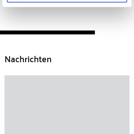
Nachrichten