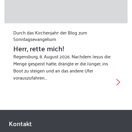
Durch das Kirchenjahr: der Blog zum
Sonntagsevangelium
Herr, rette mich!
Regensburg, 8. August 2026. Nachdem Jesus die
Menge gespeist hatte, drängte er die Jünger, ins
Boot zu steigen und an das andere Ufer
vorauszufahren.…
Kontakt