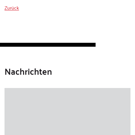
Zurück
Nachrichten