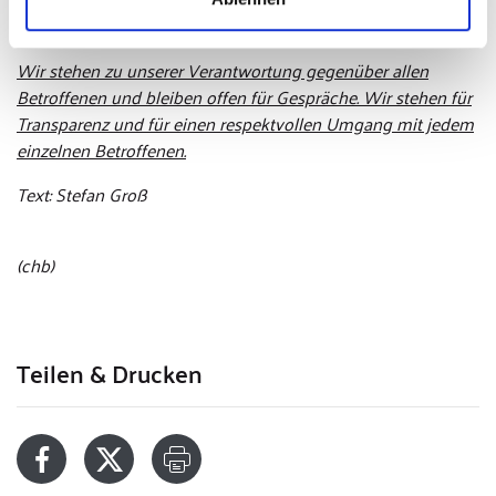
Klare Haltung, offene Türen
Wir stehen zu unserer Verantwortung gegenüber allen
Betroffenen und bleiben offen für Gespräche. Wir stehen für
Transparenz und für einen respektvollen Umgang mit jedem
einzelnen Betroffenen.
Text: Stefan Groß
(chb)
Teilen & Drucken