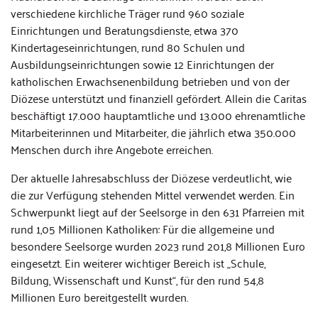
verschiedene kirchliche Träger rund 960 soziale
Einrichtungen und Beratungsdienste, etwa 370
Kindertageseinrichtungen, rund 80 Schulen und
Ausbildungseinrichtungen sowie 12 Einrichtungen der
katholischen Erwachsenenbildung betrieben und von der
Diözese unterstützt und finanziell gefördert. Allein die Caritas
beschäftigt 17.000 hauptamtliche und 13.000 ehrenamtliche
Mitarbeiterinnen und Mitarbeiter, die jährlich etwa 350.000
Menschen durch ihre Angebote erreichen.
Der aktuelle Jahresabschluss der Diözese verdeutlicht, wie
die zur Verfügung stehenden Mittel verwendet werden. Ein
Schwerpunkt liegt auf der Seelsorge in den 631 Pfarreien mit
rund 1,05 Millionen Katholiken: Für die allgemeine und
besondere Seelsorge wurden 2023 rund 201,8 Millionen Euro
eingesetzt. Ein weiterer wichtiger Bereich ist „Schule,
Bildung, Wissenschaft und Kunst“, für den rund 54,8
Millionen Euro bereitgestellt wurden.