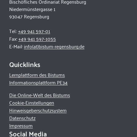
Bischöfliches Ordinariat Regensburg
Niedermünstergasse 1
93047 Regensburg
Tel.:
+49 941 597-01
Fax:
+49 941 597-1055
E-Mail:
info(at)bistum-regensburg.de
Quicklinks
Lernplattform des Bistums
Informationsplattform PE34
Die Online-Welt des Bistums
Cookie-Einstellungen
Hinweisgeberschutzsystem
Datenschutz
Impressum
Social Media