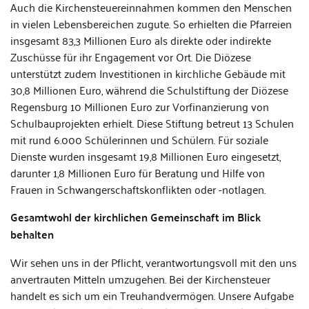
Auch die Kirchensteuereinnahmen kommen den Menschen
in vielen Lebensbereichen zugute. So erhielten die Pfarreien
insgesamt 83,3 Millionen Euro als direkte oder indirekte
Zuschüsse für ihr Engagement vor Ort. Die Diözese
unterstützt zudem Investitionen in kirchliche Gebäude mit
30,8 Millionen Euro, während die Schulstiftung der Diözese
Regensburg 10 Millionen Euro zur Vorfinanzierung von
Schulbauprojekten erhielt. Diese Stiftung betreut 13 Schulen
mit rund 6.000 Schülerinnen und Schülern. Für soziale
Dienste wurden insgesamt 19,8 Millionen Euro eingesetzt,
darunter 1,8 Millionen Euro für Beratung und Hilfe von
Frauen in Schwangerschaftskonflikten oder -notlagen.
Gesamtwohl der kirchlichen Gemeinschaft im Blick
behalten
Wir sehen uns in der Pflicht, verantwortungsvoll mit den uns
anvertrauten Mitteln umzugehen. Bei der Kirchensteuer
handelt es sich um ein Treuhandvermögen. Unsere Aufgabe