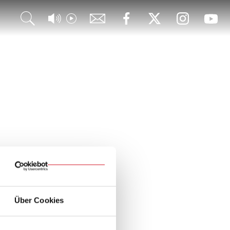
Über Cookies