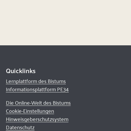
Quicklinks
Lernplattform des Bistums
Informationsplattform PE34
Die Online-Welt des Bistums
Cookie-Einstellungen
Hinweisgeberschutzsystem
Datenschutz