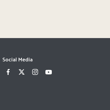
Social Media