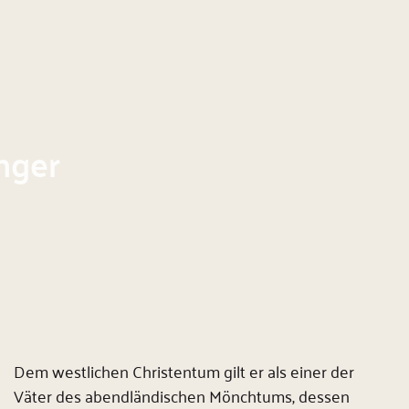
nger
Dem westlichen Christentum gilt er als einer der
Väter des abendländischen Mönchtums, dessen