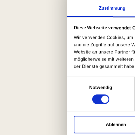
Zustimmung
Diese Webseite verwendet 
Wir verwenden Cookies, um I
und die Zugriffe auf unsere 
Website an unsere Partner fü
möglicherweise mit weiteren
der Dienste gesammelt habe
Einwilligungsauswahl
Notwendig
Ablehnen