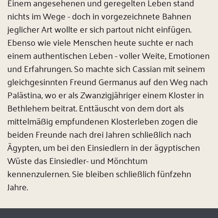
Einem angesehenen und geregelten Leben stand
nichts im Wege - doch in vorgezeichnete Bahnen
jeglicher Art wollte er sich partout nicht einfügen.
Ebenso wie viele Menschen heute suchte er nach
einem authentischen Leben - voller Weite, Emotionen
und Erfahrungen. So machte sich Cassian mit seinem
gleichgesinnten Freund Germanus auf den Weg nach
Palästina, wo er als Zwanzigjähriger einem Kloster in
Bethlehem beitrat. Enttäuscht von dem dort als
mittelmäßig empfundenen Klosterleben zogen die
beiden Freunde nach drei Jahren schließlich nach
Ägypten, um bei den Einsiedlern in der ägyptischen
Wüste das Einsiedler- und Mönchtum
kennenzulernen. Sie bleiben schließlich fünfzehn
Jahre.