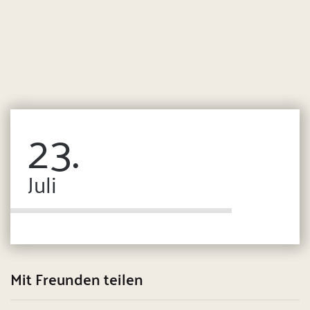
23.
Juli
Mit Freunden teilen