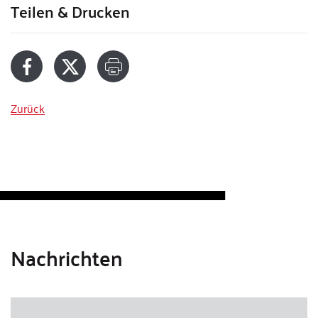
Teilen & Drucken
Zurück
Nachrichten