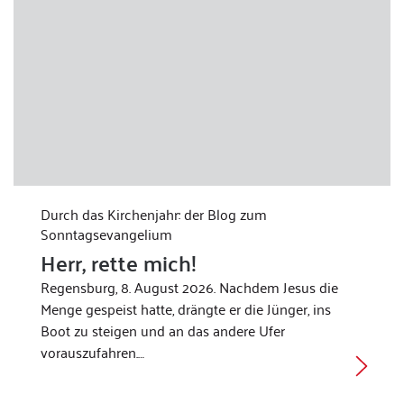
Durch das Kirchenjahr: der Blog zum
Sonntagsevangelium
Herr, rette mich!
Regensburg, 8. August 2026. Nachdem Jesus die
Menge gespeist hatte, drängte er die Jünger, ins
Boot zu steigen und an das andere Ufer
vorauszufahren.…