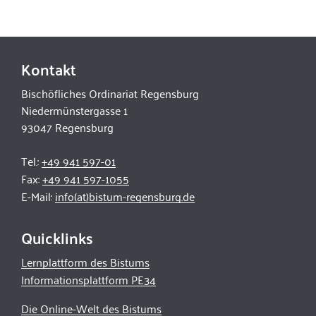
Kontakt
Bischöfliches Ordinariat Regensburg
Niedermünstergasse 1
93047 Regensburg
Tel.:
+49 941 597-01
Fax:
+49 941 597-1055
E-Mail:
info(at)bistum-regensburg.de
Quicklinks
Lernplattform des Bistums
Informationsplattform PE34
Die Online-Welt des Bistums