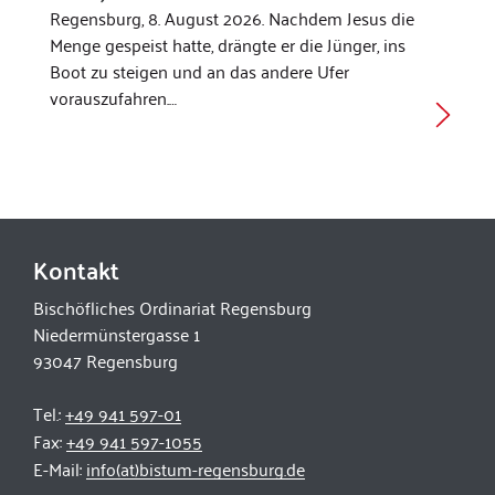
Regensburg, 8. August 2026. Nachdem Jesus die
Menge gespeist hatte, drängte er die Jünger, ins
Boot zu steigen und an das andere Ufer
vorauszufahren.…
Kontakt
Bischöfliches Ordinariat Regensburg
Niedermünstergasse 1
93047 Regensburg
Tel.:
+49 941 597-01
Fax:
+49 941 597-1055
E-Mail:
info(at)bistum-regensburg.de