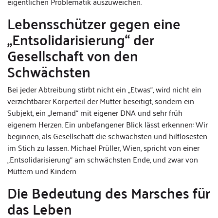
eigentlichen Problematik auszuweichen.
Lebensschützer gegen eine
„Entsolidarisierung“ der
Gesellschaft von den
Schwächsten
Bei jeder Abtreibung stirbt nicht ein „Etwas“, wird nicht ein
verzichtbarer Körperteil der Mutter beseitigt, sondern ein
Subjekt, ein „Jemand“ mit eigener DNA und sehr früh
eigenem Herzen. Ein unbefangener Blick lässt erkennen: Wir
beginnen, als Gesellschaft die schwächsten und hilflosesten
im Stich zu lassen. Michael Prüller, Wien, spricht von einer
„Entsolidarisierung“ am schwächsten Ende, und zwar von
Müttern und Kindern.
Die Bedeutung des Marsches für
das Leben