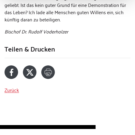
geliebt. Ist das kein guter Grund für eine Demonstration für
das Leben? Ich lade alle Menschen guten Willens ein, sich
künftig daran zu beteiligen.
Bischof Dr. Rudolf Voderholzer
Teilen & Drucken
Zurück