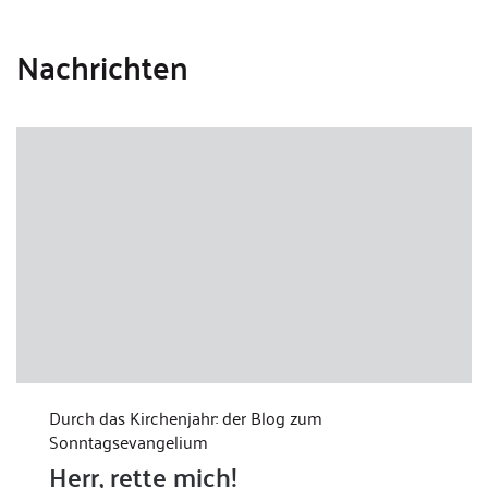
Nachrichten
Durch das Kirchenjahr: der Blog zum
Sonntagsevangelium
Herr, rette mich!