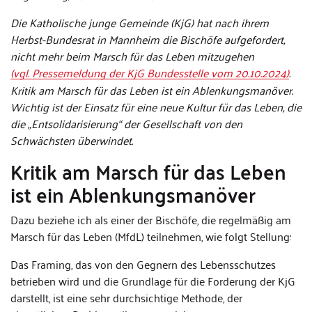
Die Katholische junge Gemeinde (KjG) hat nach ihrem
Herbst-Bundesrat in Mannheim die Bischöfe aufgefordert,
nicht mehr beim Marsch für das Leben mitzugehen
(vgl. Pressemeldung der KjG Bundesstelle vom 20.10.2024)
.
Kritik am Marsch für das Leben ist ein Ablenkungsmanöver.
Wichtig ist der Einsatz für eine neue Kultur für das Leben, die
die „Entsolidarisierung“ der Gesellschaft von den
Schwächsten überwindet.
Kritik am Marsch für das Leben
ist ein Ablenkungsmanöver
Dazu beziehe ich als einer der Bischöfe, die regelmäßig am
Marsch für das Leben (MfdL) teilnehmen, wie folgt Stellung:
Das Framing, das von den Gegnern des Lebensschutzes
betrieben wird und die Grundlage für die Forderung der KjG
darstellt, ist eine sehr durchsichtige Methode, der