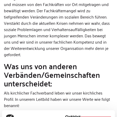
und müssen von den Fachkräften vor Ort mitgetragen und
bewältigt werden. Der Fachkräftemangel wird zu
tiefgreifenden Veränderungen im sozialen Bereich führen.
Verstärkt durch die aktuellen Krisen nehmen wir wahr, dass
soziale Problemlagen und Verhaltensauffälligkeiten bei
jungen Menschen immer komplexer werden. Das bewegt
uns und wir sind in unserer fachlichen Kompetenz und in
der Weiterentwicklung unserer Organisation mehr denn je
gefordert.
Was uns von anderen
Verbänden/Gemeinschaften
unterscheidet:
Als kirchlicher Fachverband leben wir unser kirchliches
Profil. In unserem Leitbild haben wir unsere Werte wie folgt
benannt:
„Wir sind überzeugt, dass alle MitarbeiterInnen der KJF und