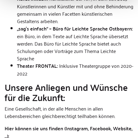
Künstlerinnen und Künstler mit und ohne Behinderung
gemeinsam in vielen Facetten künstlerischen
Gestaltens arbeiten.
„sag’s einfach“ – Büro für Leichte Sprache Ostbayern:
ein Büro, in dem Texte auf Leichte Sprache übersetzt
werden. Das Büro für Leichte Sprache bietet auch
Schulungen oder Vorträge zum Thema Leichte
Sprache
Theater FRONTAL:
Inklusive Theatergruppe von 2020-
2022
Unsere Anliegen und Wünsche
für die Zukunft:
Eine Gesellschaft, in der alle Menschen in allen
Lebensbereichen gleichberechtigt teilhaben können.
Hier können sie uns finden (Instagram, Facebook, Website,
…):