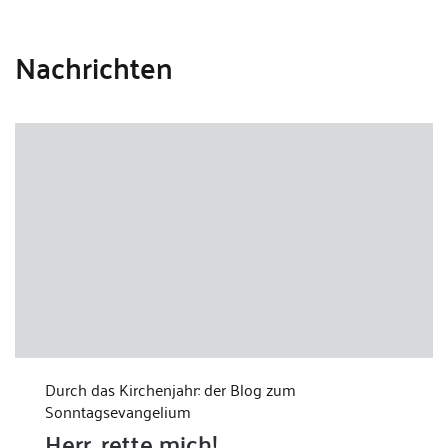
Nachrichten
Durch das Kirchenjahr: der Blog zum
Sonntagsevangelium
Herr, rette mich!