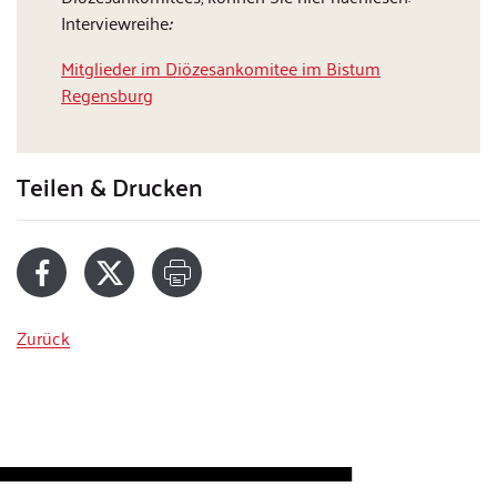
Interviewreihe
:
Mitglieder im Diözesankomitee im Bistum
Regensburg
Teilen & Drucken
Zurück