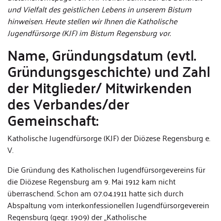
und Vielfalt des geistlichen Lebens in unserem Bistum
hinweisen. Heute stellen wir Ihnen die Katholische
Jugendfürsorge (KJF) im Bistum Regensburg vor.
Name, Gründungsdatum (evtl.
Gründungsgeschichte) und Zahl
der Mitglieder/ Mitwirkenden
des Verbandes/der
Gemeinschaft:
Katholische Jugendfürsorge (KJF) der Diözese Regensburg e.
V.
Die Gründung des Katholischen Jugendfürsorgevereins für
die Diözese Regensburg am 9. Mai 1912 kam nicht
überraschend. Schon am 07.04.1911 hatte sich durch
Abspaltung vom interkonfessionellen Jugendfürsorgeverein
Regensburg (gegr. 1909) der „Katholische