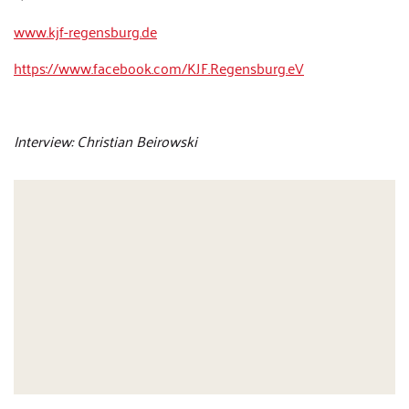
www.kjf-regensburg.de
https://www.facebook.com/KJF.Regensburg.eV
Interview: Christian Beirowski