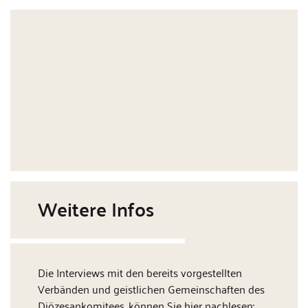
Weitere Infos
Die Interviews mit den bereits vorgestellten
Verbänden und geistlichen Gemeinschaften des
Diözesankomitees, können Sie hier nachlesen: