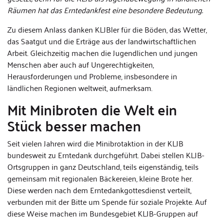
Räumen hat das Erntedankfest eine besondere Bedeutung.
Zu diesem Anlass danken KLJBler für die Böden, das Wetter,
das Saatgut und die Erträge aus der landwirtschaftlichen
Arbeit. Gleichzeitig machen die Jugendlichen und jungen
Menschen aber auch auf Ungerechtigkeiten,
Herausforderungen und Probleme, insbesondere in
ländlichen Regionen weltweit, aufmerksam.
Mit Minibroten die Welt ein
Stück besser machen
Seit vielen Jahren wird die Minibrotaktion in der KLJB
bundesweit zu Erntedank durchgeführt. Dabei stellen KLJB-
Ortsgruppen in ganz Deutschland, teils eigenständig, teils
gemeinsam mit regionalen Bäckereien, kleine Brote her.
Diese werden nach dem Erntedankgottesdienst verteilt,
verbunden mit der Bitte um Spende für soziale Projekte. Auf
diese Weise machen im Bundesgebiet KLJB-Gruppen auf