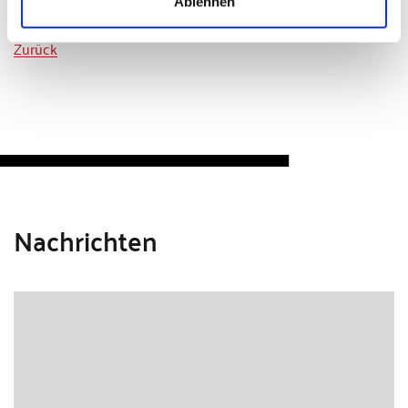
Ablehnen
Zurück
Nachrichten