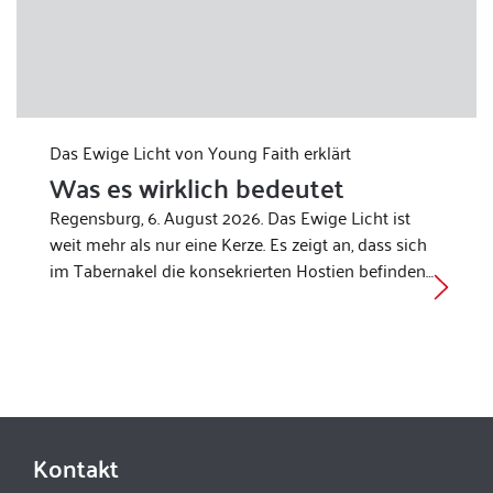
Das Ewige Licht von Young Faith erklärt
Was es wirklich bedeutet
Regensburg, 6. August 2026. Das Ewige Licht ist
weit mehr als nur eine Kerze. Es zeigt an, dass sich
im Tabernakel die konsekrierten Hostien befinden…
Kontakt