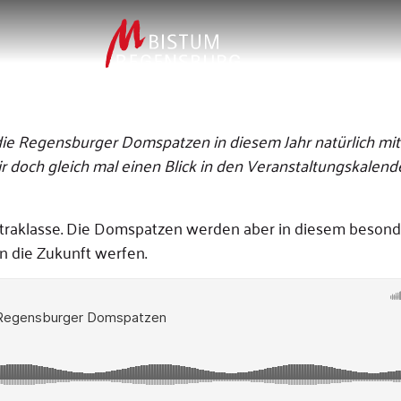
die Regensburger Domspatzen in diesem Jahr natürlich mit
r doch gleich mal einen Blick in den Veranstaltungskalen
 Extraklasse. Die Domspatzen werden aber in diesem besond
in die Zukunft werfen.