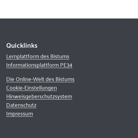
Quicklinks
Lernplattform des Bistums
Informationsplattform PE34
Die Online-Welt des Bistums
Cookie-Einstellungen
Hinweisgeberschutzsystem
Datenschutz
Impressum