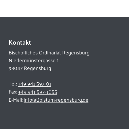
Kontakt
Bischöfliches Ordinariat Regensburg
Niedermünstergasse 1
93047 Regensburg
Tel.:
+49 941 597-01
Fax:
+49 941 597-1055
E-Mail:
info(at)bistum-regensburg.de