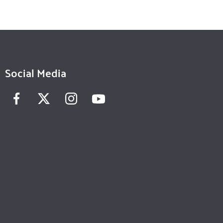
Social Media