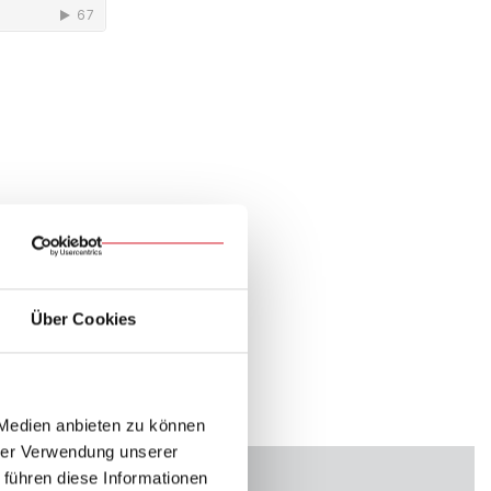
Über Cookies
 Medien anbieten zu können
hrer Verwendung unserer
 führen diese Informationen