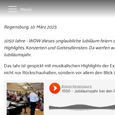
Menü
Regensburg, 10. März 2025
1050 Jahre - WOW dieses unglaubliche Jubiläum feiern 
Highlights, Konzerten und Gottesdiensten. Da werfen wi
Jubiläumsjahr.
Das Jahr ist gespickt mit musikalischen Highlights der
nicht nur Rückschauhalten, sondern vor allem den Blick 