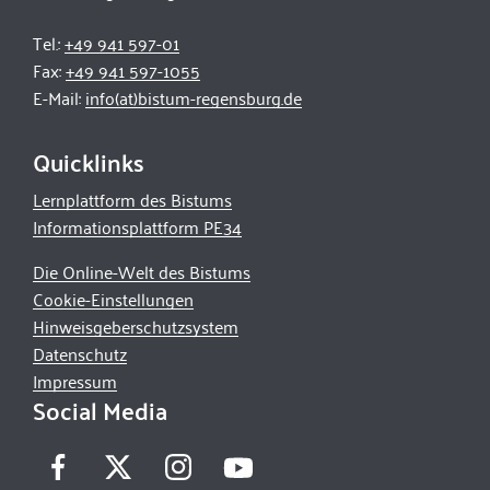
Tel.:
+49 941 597-01
Fax:
+49 941 597-1055
E-Mail:
info(at)bistum-regensburg.de
Quicklinks
Lernplattform des Bistums
Informationsplattform PE34
Die Online-Welt des Bistums
Cookie-Einstellungen
Hinweisgeberschutzsystem
Datenschutz
Impressum
Social Media