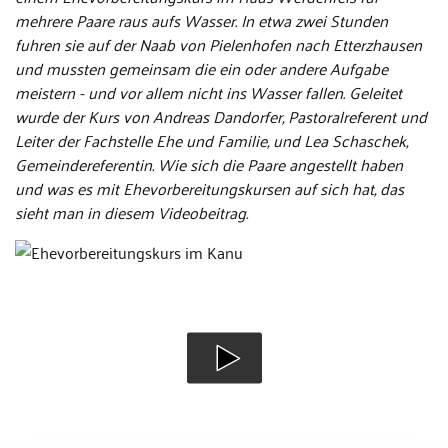
mehrere Paare raus aufs Wasser. In etwa zwei Stunden
fuhren sie auf der Naab von Pielenhofen nach Etterzhausen
und mussten gemeinsam die ein oder andere Aufgabe
meistern - und vor allem nicht ins Wasser fallen. Geleitet
wurde der Kurs von Andreas Dandorfer, Pastoralreferent und
Leiter der Fachstelle Ehe und Familie, und Lea Schaschek,
Gemeindereferentin. Wie sich die Paare angestellt haben
und was es mit Ehevorbereitungskursen auf sich hat, das
sieht man in diesem Videobeitrag.