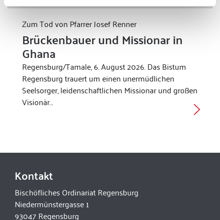
Zum Tod von Pfarrer Josef Renner
Brückenbauer und Missionar in
Ghana
Regensburg/Tamale, 6. August 2026. Das Bistum
Regensburg trauert um einen unermüdlichen
Seelsorger, leidenschaftlichen Missionar und großen
Visionär…
Kontakt
Bischöfliches Ordinariat Regensburg
Niedermünstergasse 1
93047 Regensburg