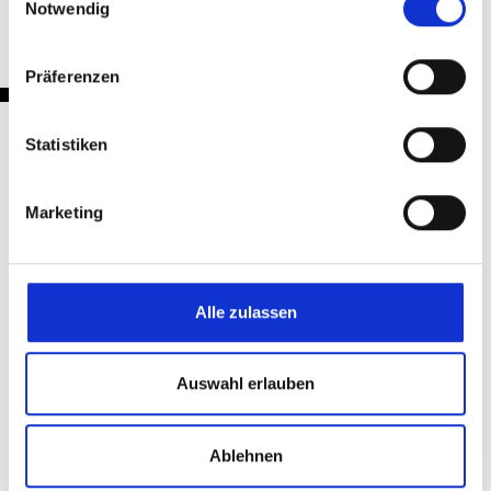
Notwendig
Präferenzen
Statistiken
Nachrichten
Marketing
Alle zulassen
Auswahl erlauben
Ablehnen