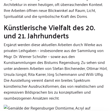
Architektur in einen heutigen, oft überraschenden Kontext.
Ihre Arbeiten öffnen neue Blickwinkel auf Raum, Licht,
Spiritualität und die symbolische Kraft des Doms.
Künstlerische Vielfalt des 20.
und 21. Jahrhunderts
Ergänzt werden diese aktuellen Arbeiten durch Werke aus
privaten Leihgaben – insbesondere aus der Sammlung von
Msgr. Dr. Werner Schrüfer – sowie aus den
Kunstsammlungen des Bistums Regensburg. Zu sehen sind
unter anderem Arbeiten von Stefan Bircheneder, Ottmar Hörl,
Ursula Jüngst, Rita Karrer, Jörg Schemmann und Willi Ulfig.
Die Ausstellung vereint damit ein breites Spektrum
künstlerischer Ausdrucksformen, das von realistischen und
expressiven Bildsprachen bis zu konzeptuellen und
raumbezogenen Ansätzen reicht.