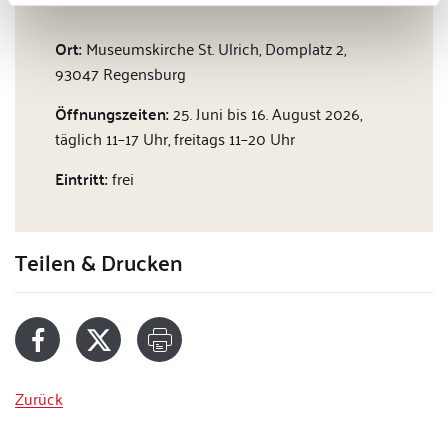
Ort:
Museumskirche St. Ulrich, Domplatz 2,
93047 Regensburg
Öffnungszeiten:
25. Juni bis 16. August 2026,
täglich 11–17 Uhr, freitags 11–20 Uhr
Eintritt:
frei
Teilen & Drucken
Zurück