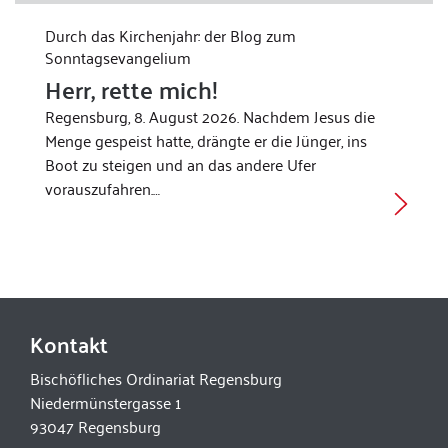
Durch das Kirchenjahr: der Blog zum
Sonntagsevangelium
Herr, rette mich!
Regensburg, 8. August 2026. Nachdem Jesus die
Menge gespeist hatte, drängte er die Jünger, ins
Boot zu steigen und an das andere Ufer
vorauszufahren.…
Kontakt
Bischöfliches Ordinariat Regensburg
Niedermünstergasse 1
93047 Regensburg