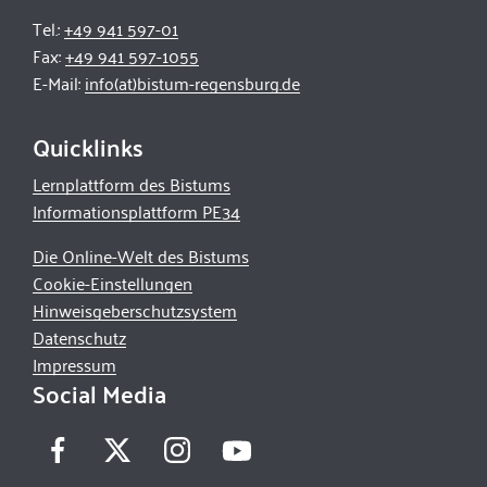
Tel.:
+49 941 597-01
Fax:
+49 941 597-1055
E-Mail:
info(at)bistum-regensburg.de
Quicklinks
Lernplattform des Bistums
Informationsplattform PE34
Die Online-Welt des Bistums
Cookie-Einstellungen
Hinweisgeberschutzsystem
Datenschutz
Impressum
Social Media