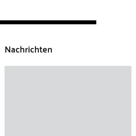
Nachrichten