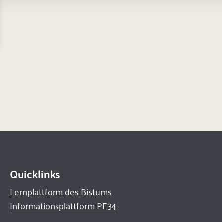
Quicklinks
Lernplattform des Bistums
Informationsplattform PE34