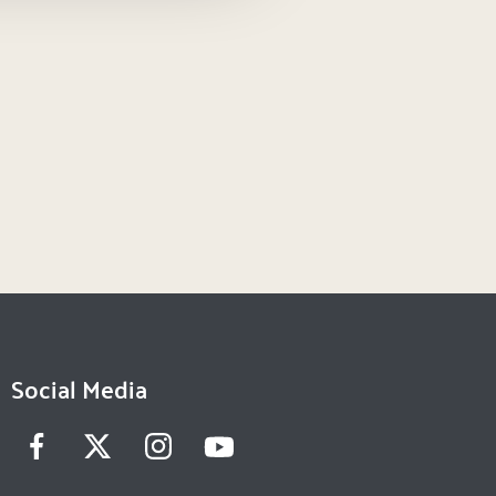
Social Media