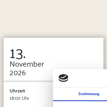
13.
November
2026
Uhrzeit
Zustimmung
18:00 Uhr