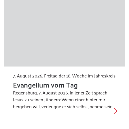
7. August 2026, Freitag der 18. Woche im Jahreskreis
Evangelium vom Tag
Regensburg, 7. August 2026. In jener Zeit sprach
Jesus zu seinen Jüngern: Wenn einer hinter mir
hergehen will, verleugne er sich selbst, nehme sein…