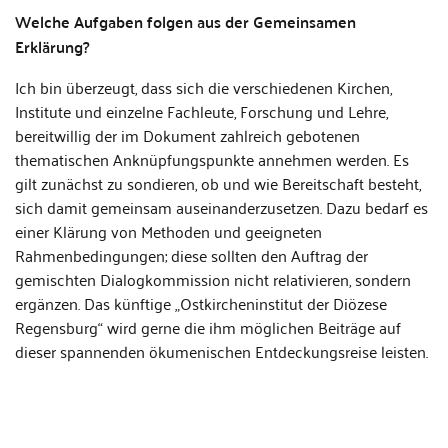
Welche Aufgaben folgen aus der Gemeinsamen
Erklärung?
Ich bin überzeugt, dass sich die verschiedenen Kirchen,
Institute und einzelne Fachleute, Forschung und Lehre,
bereitwillig der im Dokument zahlreich gebotenen
thematischen Anknüpfungspunkte annehmen werden. Es
gilt zunächst zu sondieren, ob und wie Bereitschaft besteht,
sich damit gemeinsam auseinanderzusetzen. Dazu bedarf es
einer Klärung von Methoden und geeigneten
Rahmenbedingungen; diese sollten den Auftrag der
gemischten Dialogkommission nicht relativieren, sondern
ergänzen. Das künftige „Ostkircheninstitut der Diözese
Regensburg“ wird gerne die ihm möglichen Beiträge auf
dieser spannenden ökumenischen Entdeckungsreise leisten.