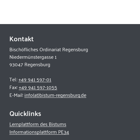
Kontakt
Bischöfliches Ordinariat Regensburg
Niedermünstergasse 1
93047 Regensburg
Tel.:
+49 941 597-01
Fax:
+49 941 597-1055
E-Mail:
info(at)bistum-regensburg.de
Quicklinks
Lernplattform des Bistums
Informationsplattform PE34