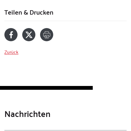
Teilen & Drucken
Zurück
Nachrichten